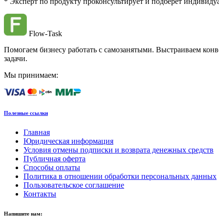
* Эксперт по продукту проконсультирует и подберёт индивиду
Flow-Task
Помогаем бизнесу работать с самозанятыми. Выстраиваем конв
задачи.
Мы принимаем:
Полезные ссылки
Главная
Юридическая информация
Условия отмены подписки и возврата денежных средств
Публичная оферта
Способы оплаты
Политика в отношении обработки персональных данных
Пользовательское соглашение
Контакты
Напишите нам: