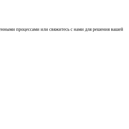
оенными процессами или свяжитесь с нами для решения вашей