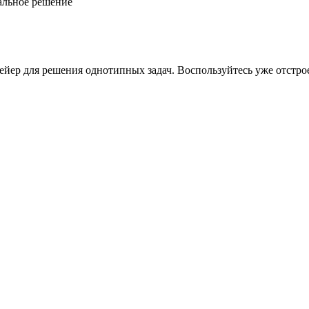
альное решение
ейер для решения однотипных задач. Воспользуйтесь уже отстр