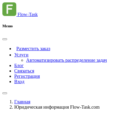
Flow-Task
Меню
Разместить заказ
Услуги
Автоматизировать распределение задач
Блог
Связаться
Регистрация
Вход
Главная
Юридическая информация Flow-Task.com